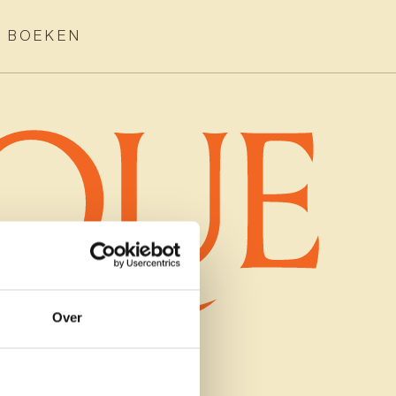
BOEKEN
Over