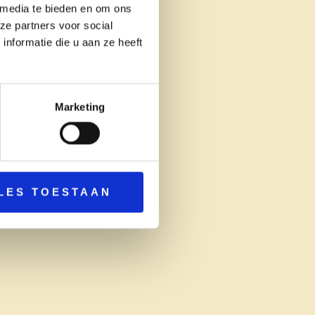
 media te bieden en om ons
ze partners voor social
nformatie die u aan ze heeft
Marketing
LES TOESTAAN